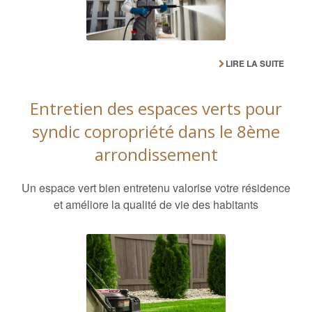
LIRE LA SUITE
Entretien des espaces verts pour
syndic copropriété dans le 8ème
arrondissement
Un espace vert bien entretenu valorise votre résidence
et améliore la qualité de vie des habitants