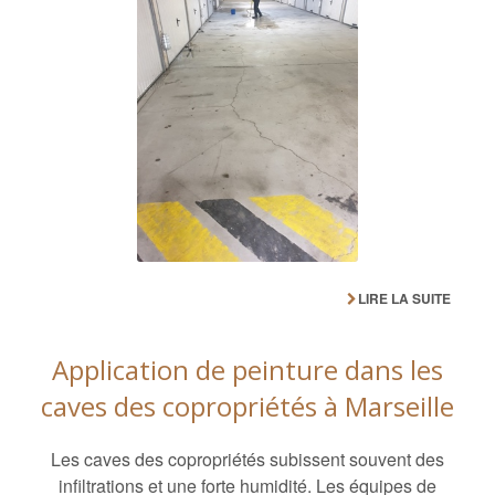
LIRE LA SUITE
Application de peinture dans les
caves des copropriétés à Marseille
Les caves des copropriétés subissent souvent des
infiltrations et une forte humidité. Les équipes de