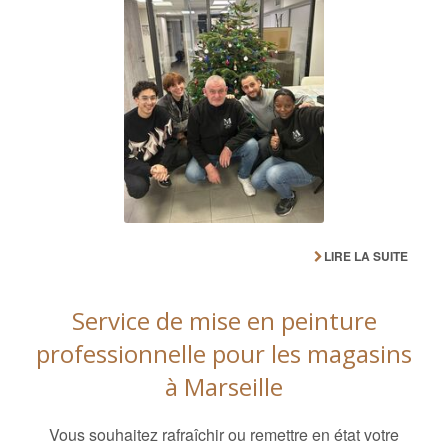
LIRE LA SUITE
Service de mise en peinture
professionnelle pour les magasins
à Marseille
Vous souhaitez rafraîchir ou remettre en état votre