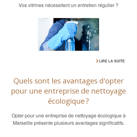
Vos vitrines nécessitent un entretien régulier ?
LIRE LA SUITE
Quels sont les avantages d'opter
pour une entreprise de nettoyage
écologique ?
Opter pour une entreprise de nettoyage écologique à
Marseille présente plusieurs avantages significatifs.