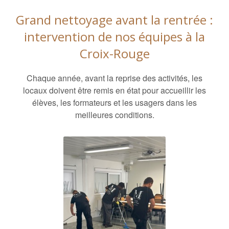
Grand nettoyage avant la rentrée :
intervention de nos équipes à la
Croix-Rouge
Chaque année, avant la reprise des activités, les
locaux doivent être remis en état pour accueillir les
élèves, les formateurs et les usagers dans les
meilleures conditions.