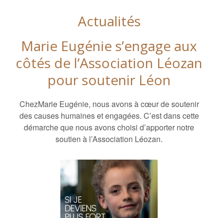
Actualités
Marie Eugénie s’engage aux
côtés de l’Association Léozan
pour soutenir Léon
ChezMarie Eugénie, nous avons à cœur de soutenir
des causes humaines et engagées. C’est dans cette
démarche que nous avons choisi d’apporter notre
soutien à l’Association Léozan.