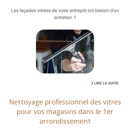
Les façades vitrées de votre entrepôt ont besoin d'un
entretien ?
LIRE LA SUITE
Nettoyage professionnel des vitres
pour vos magasins dans le 1er
arrondissement