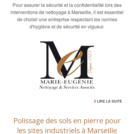
Pour assurer la sécurité et la confidentialité lors des
interventions de nettoyage à Marseille, il est essentiel
de choisir une entreprise respectant les normes
d'hygiène et de sécurité en vigueur.
LIRE LA SUITE
Polissage des sols en pierre pour
les sites industriels à Marseille