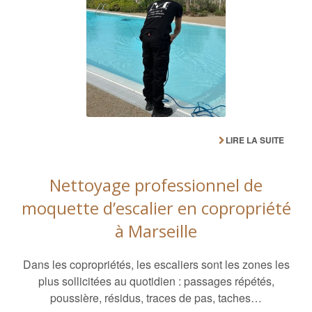
LIRE LA SUITE
Nettoyage professionnel de
moquette d’escalier en copropriété
à Marseille
Dans les copropriétés, les escaliers sont les zones les
plus sollicitées au quotidien : passages répétés,
poussière, résidus, traces de pas, taches…