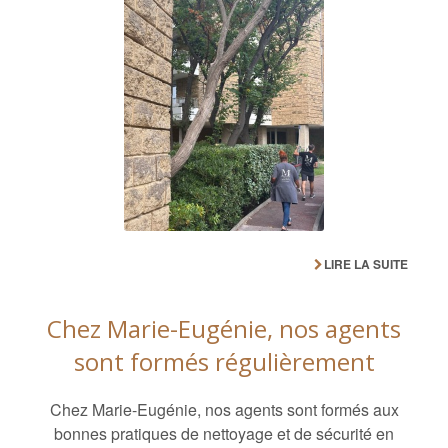
LIRE LA SUITE
Chez Marie-Eugénie, nos agents
sont formés régulièrement
Chez Marie-Eugénie, nos agents sont formés aux
bonnes pratiques de nettoyage et de sécurité en