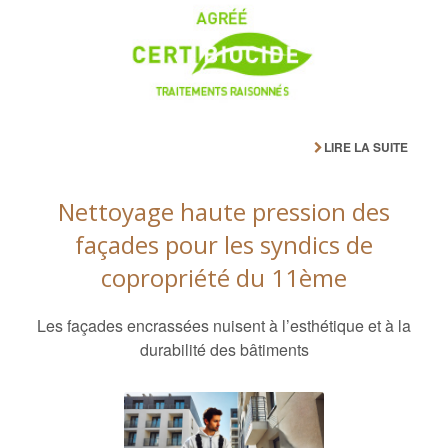
LIRE LA SUITE
Nettoyage haute pression des
façades pour les syndics de
copropriété du 11ème
Les façades encrassées nuisent à l’esthétique et à la
durabilité des bâtiments