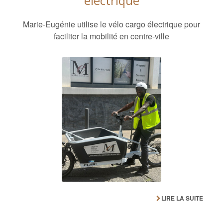
électrique
Marie-Eugénie utilise le vélo cargo électrique pour
faciliter la mobilité en centre-ville
LIRE LA SUITE