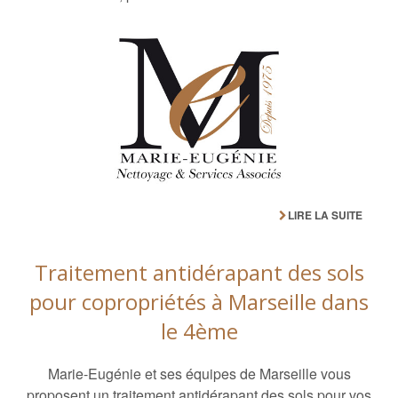
LIRE LA SUITE
Traitement antidérapant des sols
pour copropriétés à Marseille dans
le 4ème
Marie-Eugénie et ses équipes de Marseille vous
proposent un traitement antidérapant des sols pour vos