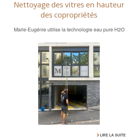
Nettoyage des vitres en hauteur
des copropriétés
Marie-Eugénie utilise la technologie eau pure H2O
LIRE LA SUITE