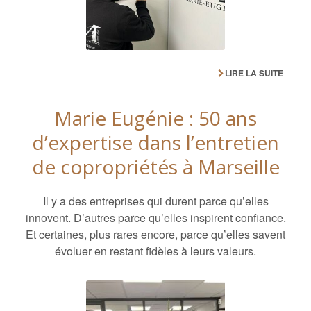
LIRE LA SUITE
Marie Eugénie : 50 ans
d’expertise dans l’entretien
de copropriétés à Marseille
Il y a des entreprises qui durent parce qu’elles
innovent. D’autres parce qu’elles inspirent confiance.
Et certaines, plus rares encore, parce qu’elles savent
évoluer en restant fidèles à leurs valeurs.