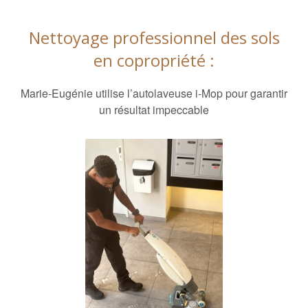
Nettoyage professionnel des sols
en copropriété :
Marie-Eugénie utilise l’autolaveuse i-Mop pour garantir
un résultat impeccable