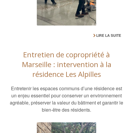
LIRE LA SUITE
Entretien de copropriété à
Marseille : intervention à la
résidence Les Alpilles
Entretenir les espaces communs d’une résidence est
un enjeu essentiel pour conserver un environnement
agréable, préserver la valeur du bâtiment et garantir le
bien-être des résidents.