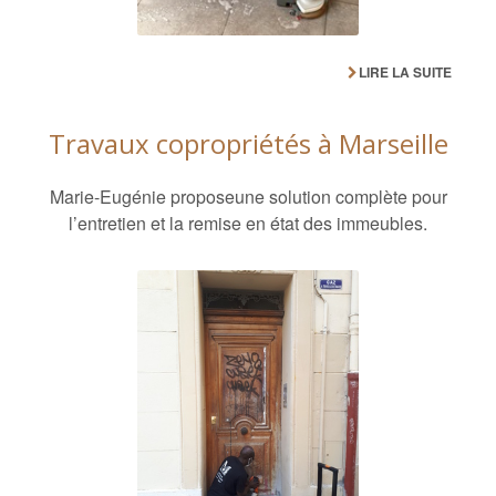
LIRE LA SUITE
Travaux copropriétés à Marseille
Marie-Eugénie proposeune solution complète pour
l’entretien et la remise en état des immeubles.