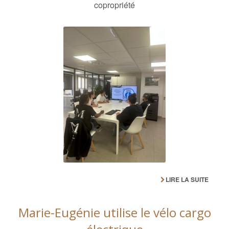
copropriété
LIRE LA SUITE
Marie-Eugénie utilise le vélo cargo