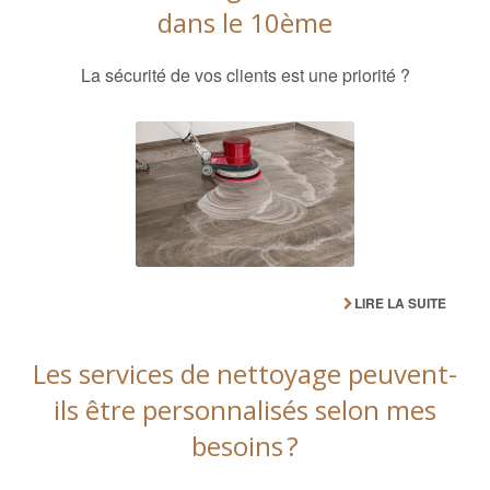
dans le 10ème
La sécurité de vos clients est une priorité ?
LIRE LA SUITE
Les services de nettoyage peuvent-
ils être personnalisés selon mes
besoins ?