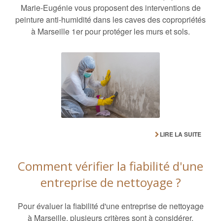
Marie-Eugénie vous proposent des interventions de
peinture anti-humidité dans les caves des copropriétés
à Marseille 1er pour protéger les murs et sols.
LIRE LA SUITE
Comment vérifier la fiabilité d'une
entreprise de nettoyage ?
Pour évaluer la fiabilité d'une entreprise de nettoyage
à Marseille, plusieurs critères sont à considérer.