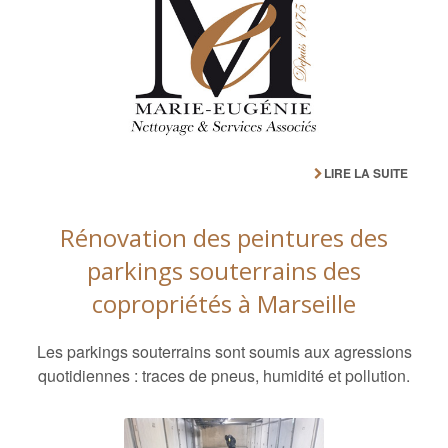
LIRE LA SUITE
Rénovation des peintures des
parkings souterrains des
copropriétés à Marseille
Les parkings souterrains sont soumis aux agressions
quotidiennes : traces de pneus, humidité et pollution.