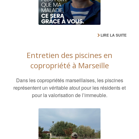
LIRE LA SUITE
Entretien des piscines en
copropriété à Marseille
Dans les copropriétés marseillaises, les piscines
représentent un véritable atout pour les résidents et
pour la valorisation de l’immeuble.