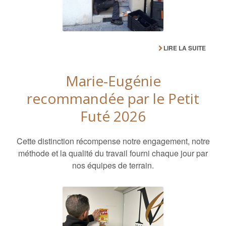
LIRE LA SUITE
Marie-Eugénie
recommandée par le Petit
Futé 2026
Cette distinction récompense notre engagement, notre
méthode et la qualité du travail fourni chaque jour par
nos équipes de terrain.