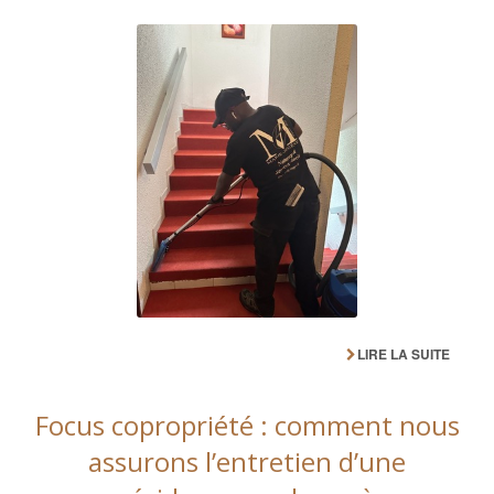
LIRE LA SUITE
Focus copropriété : comment nous
assurons l’entretien d’une