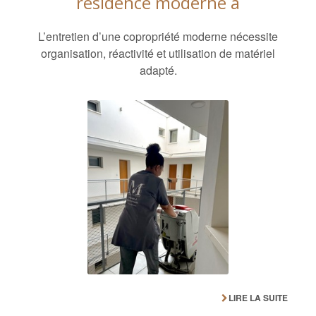
résidence moderne à
L’entretien d’une copropriété moderne nécessite
organisation, réactivité et utilisation de matériel
adapté.
LIRE LA SUITE