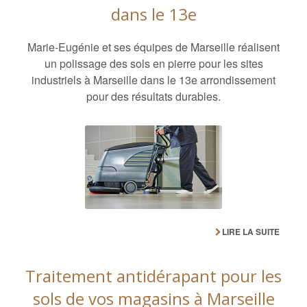
dans le 13e
Marie-Eugénie et ses équipes de Marseille réalisent
un polissage des sols en pierre pour les sites
industriels à Marseille dans le 13e arrondissement
pour des résultats durables.
LIRE LA SUITE
Traitement antidérapant pour les
sols de vos magasins à Marseille