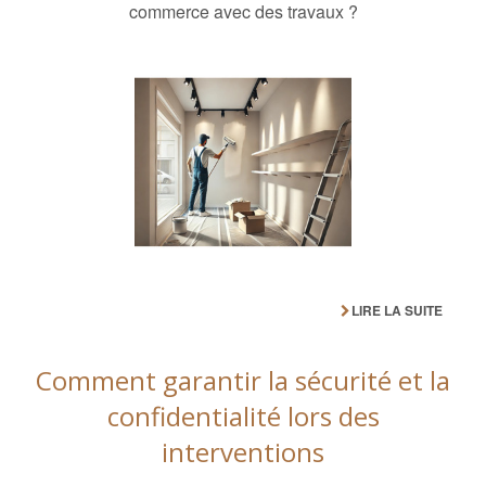
commerce avec des travaux ?
LIRE LA SUITE
Comment garantir la sécurité et la
confidentialité lors des
interventions