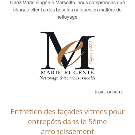
Chez Marie-Eugénie Marseille, nous comprenons que
chaque client a des besoins uniques en matière de
nettoyage.
LIRE LA SUITE
Entretien des façades vitrées pour
entrepôts dans le 5ème
arrondissement