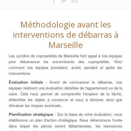
Méthodologie avant les
interventions de débarras à
Marseille
Les syndics de copropriétés de Marseille font appel à nos équipes
pour débarrasser les encombrants des copropriétés. Voici
comment nos équipes procèdent, avant, pendant et après les
interventions
Évaluation initiale
: Avant de commencer le débarras, nos
équipes réalisent une évaluation détaillée de l'appartement ou de la
cave. Cela nous permet de comprendre l'ampleur de la tâche,
d'identifier les objets à conserver et ceux à éliminer, ainsi que
d'évaluer les risques éventuels.
Planification stratégique
: Sur la base de notre évaluation, nous
établissons un plan d'action stratégique. Nous déterminons l'ordre
dans lequel les pièces seront débarrassées, les ressources