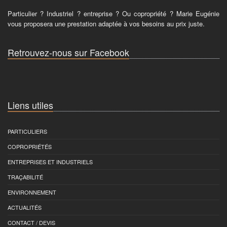
Particulier ? Industriel ? entreprise ? Ou copropriété ? Marie Eugénie
vous proposera une prestation adaptée à vos besoins au prix juste.
Retrouvez-nous sur Facebook
Liens utiles
PARTICULIERS
COPROPRIÉTÉS
ENTREPRISES ET INDUSTRIELS
TRAÇABILITÉ
ENVIRONNEMENT
ACTUALITÉS
CONTACT / DEVIS