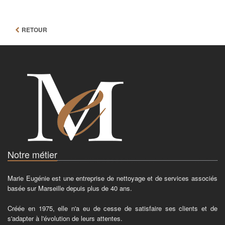
RETOUR
Notre métier
Marie Eugénie est une entreprise de nettoyage et de services associés
basée sur Marseille depuis plus de 40 ans.
Créée en 1975, elle n'a eu de cesse de satisfaire ses clients et de
s'adapter à l'évolution de leurs attentes.