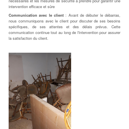
nécessaires et les mesures de sécurité à prendre pour garantir une
intervention efficace et sûre
Communication avec le client
: Avant de débuter le débarras,
nous communiquons avec le client pour discuter de ses besoins
spécifiques, de ses attentes et des délais prévus. Cette
communication continue tout au long de l'intervention pour assurer
la satisfaction du client.