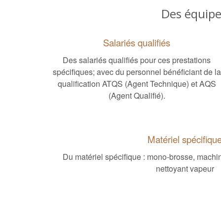
Des équipe
Salariés qualifiés
Des salariés qualifiés pour ces prestations
spécifiques; avec du personnel bénéficiant de la
qualification ATQS (Agent Technique) et AQS
(Agent Qualifié).
Matériel spécifiqu
Du matériel spécifique : mono-brosse, machine 
nettoyant vapeur