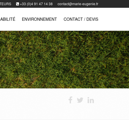
TEURS
+33 (0)4 91 47 14 38
contact@marie-eugenie.fr
ABILITÉ
ENVIRONNEMENT
CONTACT / DEVIS