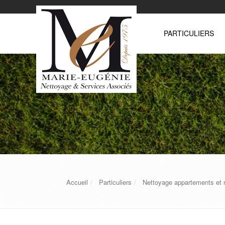
PARTICULIERS
Accueil
Particuliers
Nettoyage appartements et