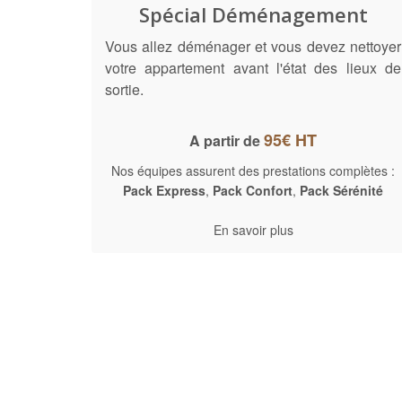
Spécial Déménagement
Vous allez déménager et vous devez nettoyer
votre appartement avant l'état des lieux de
sortie.
95€ HT
A partir de
Nos équipes assurent des prestations complètes :
Pack Express
,
Pack Confort
,
Pack Sérénité
En savoir plus