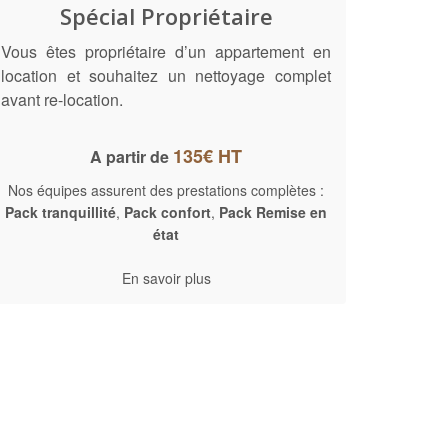
Spécial Propriétaire
Vous êtes propriétaire d’un appartement en
location et souhaitez un nettoyage complet
avant re-location.
135€ HT
A partir de
Nos équipes assurent des prestations complètes :
Pack tranquillité
,
Pack confort
,
Pack Remise en
état
En savoir plus