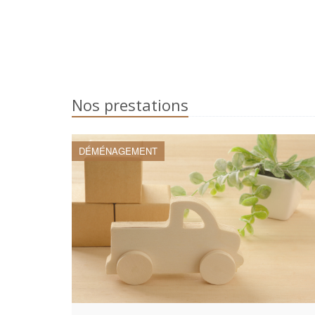
Nos prestations
DÉMÉNAGEMENT