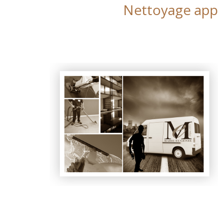
Nettoyage app