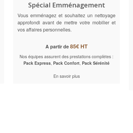
Spécial Emménagement
Vous emménagez et souhaitez un nettoyage
approfondi avant de mettre votre mobilier et
vos affaires personnelles.
85€ HT
A partir de
Nos équipes assurent des prestations complètes :
Pack Express
,
Pack Confort
,
Pack Sérénité
En savoir plus