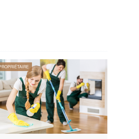
PROPRIÉTAIRE