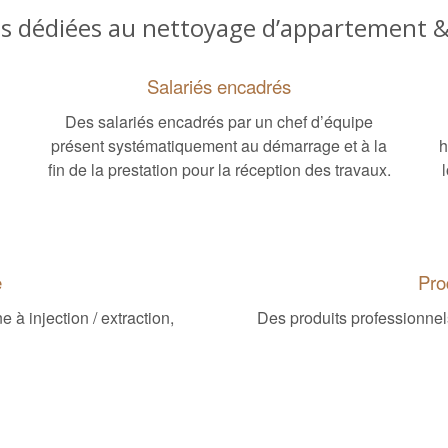
s dédiées au nettoyage d’appartement 
Salariés encadrés
Des salariés encadrés par un chef d’équipe
présent systématiquement au démarrage et à la
h
fin de la prestation pour la réception des travaux.
e
Pro
à injection / extraction,
Des produits professionnels