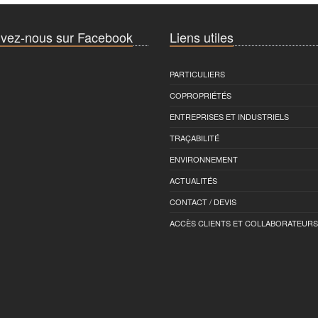
vez-nous sur Facebook
Liens utiles
PARTICULIERS
COPROPRIÉTÉS
ENTREPRISES ET INDUSTRIELS
TRAÇABILITÉ
ENVIRONNEMENT
ACTUALITÉS
CONTACT / DEVIS
ACCÈS CLIENTS ET COLLABORATEURS