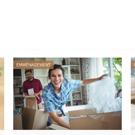
EMMÉNAGEMENT