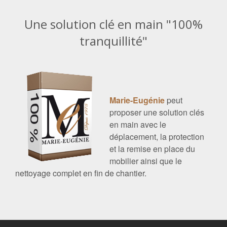
Une solution clé en main "100%
tranquillité"
Marie-Eugénie
peut
proposer une solution clés
en main avec le
déplacement, la protection
et la remise en place du
mobilier ainsi que le
nettoyage complet en fin de chantier.