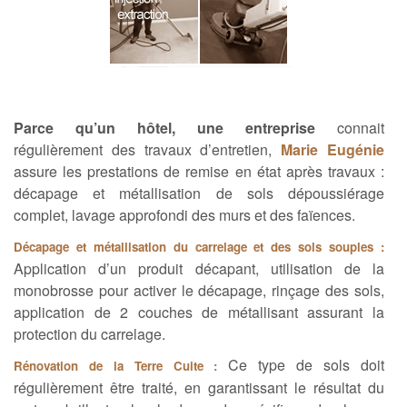
Parce qu’un hôtel, une entreprise
connait
régulièrement des travaux d’entretien,
Marie Eugénie
assure les prestations de remise en état après travaux :
décapage et métallisation de sols dépoussiérage
complet, lavage approfondi des murs et des faïences.
Décapage et métallisation du carrelage et des sols souples :
Application d’un produit décapant, utilisation de la
monobrosse pour activer le décapage, rinçage des sols,
application de 2 couches de métallisant assurant la
protection du carrelage.
Ce type de sols doit
Rénovation de la Terre Cuite :
régulièrement être traité, en garantissant le résultat du