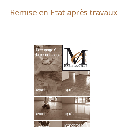
Remise en Etat après travaux