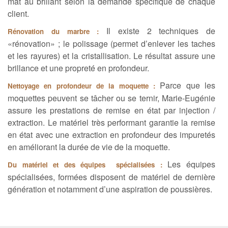
mat au brillant selon la demande spécifique de chaque
client.
Il existe 2 techniques de
Rénovation du marbre :
«rénovation» ; le polissage (permet d’enlever les taches
et les rayures) et la cristallisation. Le résultat assure une
brillance et une propreté en profondeur.
Parce que les
Nettoyage en profondeur de la moquette :
moquettes peuvent se tâcher ou se ternir, Marie-Eugénie
assure les prestations de remise en état par injection /
extraction. Le matériel très performant garantie la remise
en état avec une extraction en profondeur des impuretés
en améliorant la durée de vie de la moquette.
Les équipes
Du matériel et des équipes spécialisées :
spécialisées, formées disposent de matériel de dernière
génération et notamment d’une aspiration de poussières.