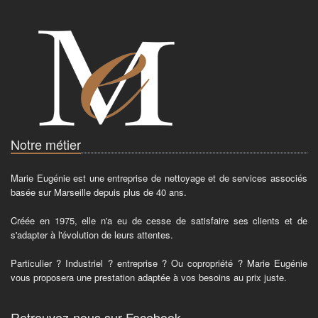
Notre métier
Marie Eugénie est une entreprise de nettoyage et de services associés
basée sur Marseille depuis plus de 40 ans.
Créée en 1975, elle n'a eu de cesse de satisfaire ses clients et de
s'adapter à l'évolution de leurs attentes.
Particulier ? Industriel ? entreprise ? Ou copropriété ? Marie Eugénie
vous proposera une prestation adaptée à vos besoins au prix juste.
Retrouvez-nous sur Facebook