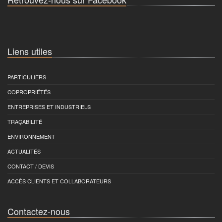
Liens utiles
PARTICULIERS
COPROPRIÉTÉS
ENTREPRISES ET INDUSTRIELS
TRAÇABILITÉ
ENVIRONNEMENT
ACTUALITÉS
CONTACT / DEVIS
ACCÈS CLIENTS ET COLLABORATEURS
Contactez-nous