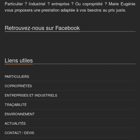
Particulier ? Industriel ? entreprise ? Ou copropriété ? Marie Eugénie
vous proposera une prestation adaptée à vos besoins au prix juste.
Retrouvez-nous sur Facebook
Liens utiles
PARTICULIERS
COPROPRIÉTÉS
ENTREPRISES ET INDUSTRIELS
TRAÇABILITÉ
ENVIRONNEMENT
ACTUALITÉS
CONTACT / DEVIS