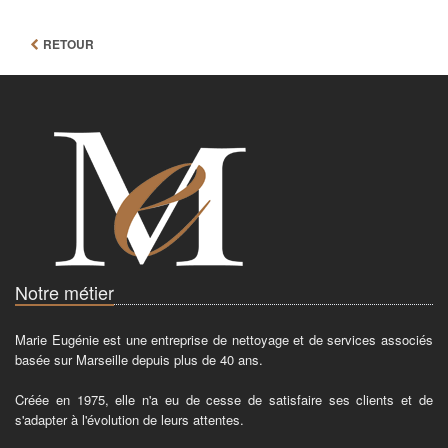
RETOUR
Notre métier
Marie Eugénie est une entreprise de nettoyage et de services associés
basée sur Marseille depuis plus de 40 ans.
Créée en 1975, elle n'a eu de cesse de satisfaire ses clients et de
s'adapter à l'évolution de leurs attentes.