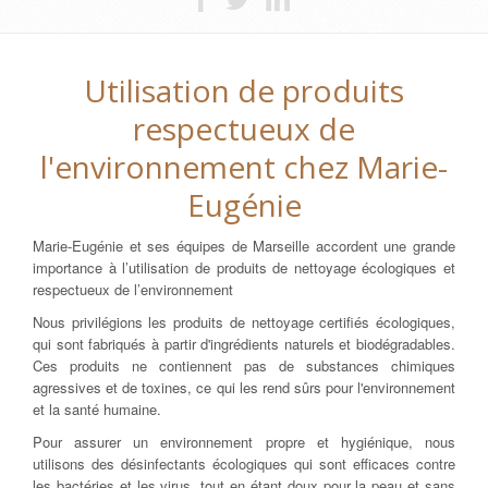
Utilisation de produits
respectueux de
l'environnement chez Marie-
Eugénie
Marie-Eugénie et ses équipes de Marseille accordent une grande
importance à l’utilisation de produits de nettoyage écologiques et
respectueux de l’environnement
Nous privilégions les produits de nettoyage certifiés écologiques,
qui sont fabriqués à partir d'ingrédients naturels et biodégradables.
Ces produits ne contiennent pas de substances chimiques
agressives et de toxines, ce qui les rend sûrs pour l'environnement
et la santé humaine.
Pour assurer un environnement propre et hygiénique, nous
utilisons des désinfectants écologiques qui sont efficaces contre
les bactéries et les virus, tout en étant doux pour la peau et sans