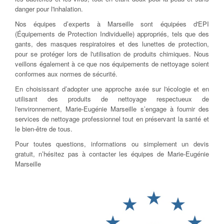
danger pour l'inhalation.
Nos équipes d’experts à Marseille sont équipées d'EPI
(Équipements de Protection Individuelle) appropriés, tels que des
gants, des masques respiratoires et des lunettes de protection,
pour se protéger lors de l'utilisation de produits chimiques. Nous
veillons également à ce que nos équipements de nettoyage soient
conformes aux normes de sécurité.
En choisissant d’adopter une approche axée sur l'écologie et en
utilisant des produits de nettoyage respectueux de
l'environnement, Marie-Eugénie Marseille s’engage à fournir des
services de nettoyage professionnel tout en préservant la santé et
le bien-être de tous.
Pour toutes questions, informations ou simplement un devis
gratuit, n’hésitez pas à contacter les équipes de Marie-Eugénie
Marseille