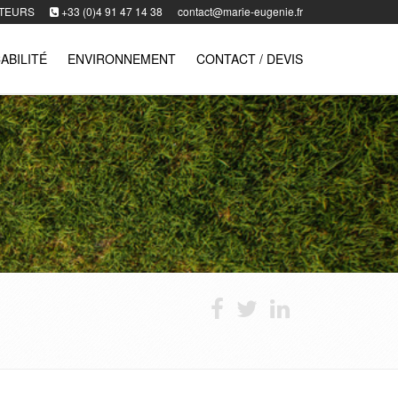
TEURS
+33 (0)4 91 47 14 38
contact@marie-eugenie.fr
ABILITÉ
ENVIRONNEMENT
CONTACT / DEVIS