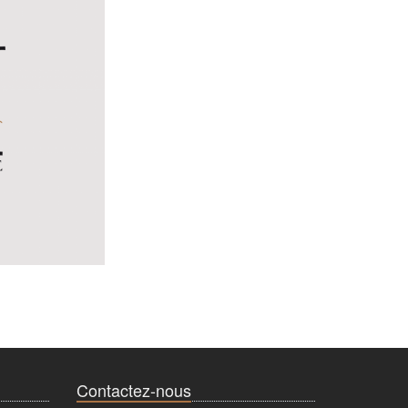
Contactez-nous