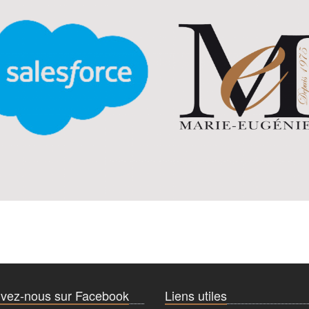
vez-nous sur Facebook
Liens utiles