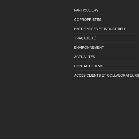
PARTICULIERS
COPROPRIÉTÉS
ENTREPRISES ET INDUSTRIELS
TRAÇABILITÉ
ENVIRONNEMENT
ACTUALITÉS
CONTACT / DEVIS
ACCÈS CLIENTS ET COLLABORATEURS