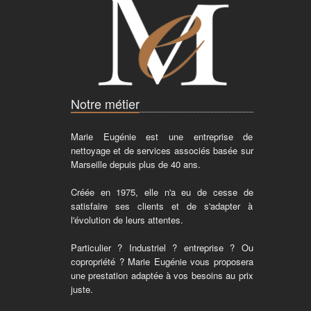
Notre métier
Marie Eugénie est une entreprise de
nettoyage et de services associés basée sur
Marseille depuis plus de 40 ans.
Créée en 1975, elle n'a eu de cesse de
satisfaire ses clients et de s'adapter à
l'évolution de leurs attentes.
Particulier ? Industriel ? entreprise ? Ou
copropriété ? Marie Eugénie vous proposera
une prestation adaptée à vos besoins au prix
juste.