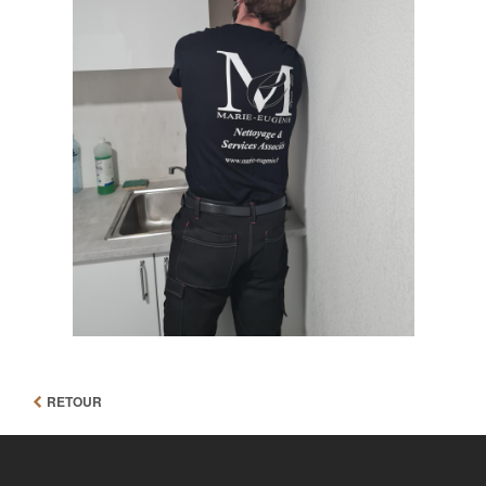
RETOUR