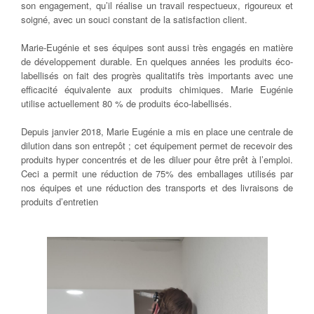
son engagement, qu’il réalise un travail respectueux, rigoureux et
soigné, avec un souci constant de la satisfaction client.
Marie-Eugénie et ses équipes sont aussi très engagés en matière
de développement durable. En quelques années les produits éco-
labellisés on fait des progrès qualitatifs très importants avec une
efficacité équivalente aux produits chimiques. Marie Eugénie
utilise actuellement 80 % de produits éco-labellisés.
Depuis janvier 2018, Marie Eugénie a mis en place une centrale de
dilution dans son entrepôt ; cet équipement permet de recevoir des
produits hyper concentrés et de les diluer pour être prêt à l’emploi.
Ceci a permit une réduction de 75% des emballages utilisés par
nos équipes et une réduction des transports et des livraisons de
produits d’entretien