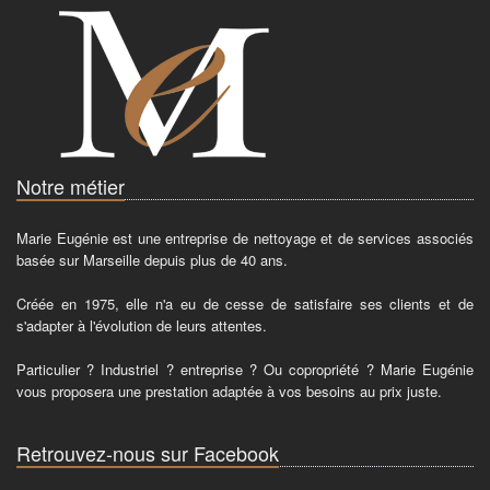
Notre métier
Marie Eugénie est une entreprise de nettoyage et de services associés
basée sur Marseille depuis plus de 40 ans.
Créée en 1975, elle n'a eu de cesse de satisfaire ses clients et de
s'adapter à l'évolution de leurs attentes.
Particulier ? Industriel ? entreprise ? Ou copropriété ? Marie Eugénie
vous proposera une prestation adaptée à vos besoins au prix juste.
Retrouvez-nous sur Facebook