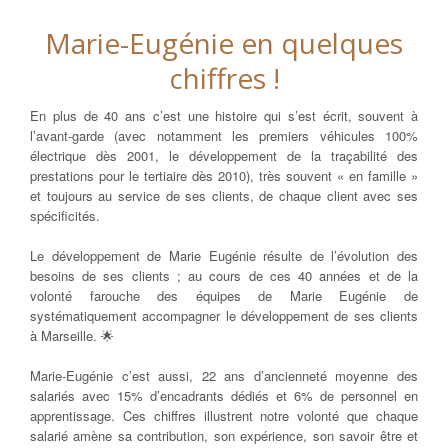
Marie-Eugénie en quelques
chiffres !
En plus de 40 ans c’est une histoire qui s’est écrit, souvent à
l’avant-garde (avec notamment les premiers véhicules 100%
électrique dès 2001, le développement de la traçabilité des
prestations pour le tertiaire dès 2010), très souvent « en famille »
et toujours au service de ses clients, de chaque client avec ses
spécificités.
Le développement de Marie Eugénie résulte de l’évolution des
besoins de ses clients ; au cours de ces 40 années et de la
volonté farouche des équipes de Marie Eugénie de
systématiquement accompagner le développement de ses clients
à Marseille. 🌟
Marie-Eugénie c’est aussi, 22 ans d’ancienneté moyenne des
salariés avec 15% d’encadrants dédiés et 6% de personnel en
apprentissage. Ces chiffres illustrent notre volonté que chaque
salarié amène sa contribution, son expérience, son savoir être et