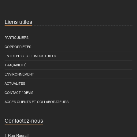
Liens utiles
PARTICULIERS
COPROPRIÉTÉS
ENTREPRISES ET INDUSTRIELS
TRAÇABILITÉ
ENVIRONNEMENT
ACTUALITÉS
CONTACT / DEVIS
ACCÈS CLIENTS ET COLLABORATEURS
Contactez-nous
1 Rue Raspail