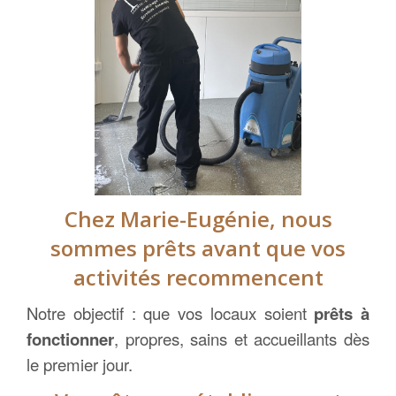
Chez Marie-Eugénie, nous
sommes prêts avant que vos
activités recommencent
Notre objectif : que vos locaux soient
prêts à
fonctionner
, propres, sains et accueillants dès
le premier jour.