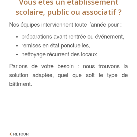
Vous êtes un établissement
scolaire, public ou associatif ?
Nos équipes interviennent toute l’année pour :
préparations avant rentrée ou événement,
remises en état ponctuelles,
nettoyage récurrent des locaux.
Parlons de votre besoin : nous trouvons la
solution adaptée, quel que soit le type de
bâtiment.
RETOUR