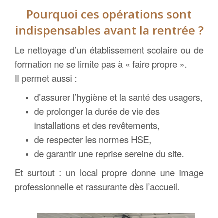
Pourquoi ces opérations sont
indispensables avant la rentrée ?
Le nettoyage d’un établissement scolaire ou de
formation ne se limite pas à « faire propre ».
Il permet aussi :
d’assurer l’hygiène et la santé des usagers,
de prolonger la durée de vie des
installations et des revêtements,
de respecter les normes HSE,
de garantir une reprise sereine du site.
Et surtout : un local propre donne une image
professionnelle et rassurante dès l’accueil.