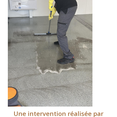
Une intervention réalisée par