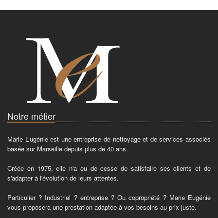
Notre métier
Marie Eugénie est une entreprise de nettoyage et de services associés
basée sur Marseille depuis plus de 40 ans.
Créée en 1975, elle n'a eu de cesse de satisfaire ses clients et de
s'adapter à l'évolution de leurs attentes.
Particulier ? Industriel ? entreprise ? Ou copropriété ? Marie Eugénie
vous proposera une prestation adaptée à vos besoins au prix juste.