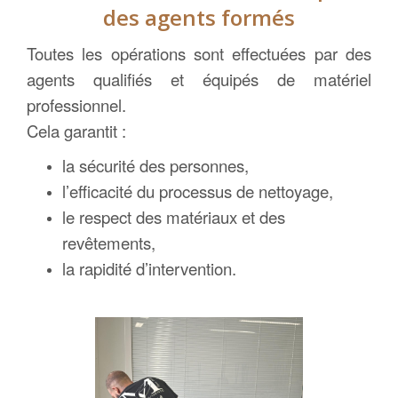
des agents formés
Toutes les opérations sont effectuées par des
agents qualifiés et équipés de matériel
professionnel.
Cela garantit :
la sécurité des personnes,
l’efficacité du processus de nettoyage,
le respect des matériaux et des
revêtements,
la rapidité d’intervention.