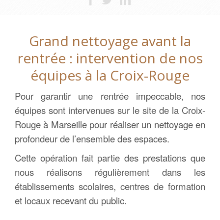
Grand nettoyage avant la
rentrée : intervention de nos
équipes à la Croix-Rouge
Pour garantir une rentrée impeccable, nos
équipes sont intervenues sur le site de la Croix-
Rouge à Marseille pour réaliser un nettoyage en
profondeur de l’ensemble des espaces.
Cette opération fait partie des prestations que
nous réalisons régulièrement dans les
établissements scolaires, centres de formation
et locaux recevant du public.