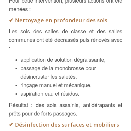
Pour cette intervention, plusieurs actions ont été
menées :
✔
Nettoyage en profondeur des sols
Les sols des salles de classe et des salles
communes ont été décrassés puis rénovés avec
:
application de solution dégraissante,
passage de la monobrosse pour
désincruster les saletés,
rinçage manuel et mécanique,
aspiration eau et résidus.
Résultat : des sols assainis, antidérapants et
prêts pour de forts passages.
✔
Désinfection des surfaces et mobiliers