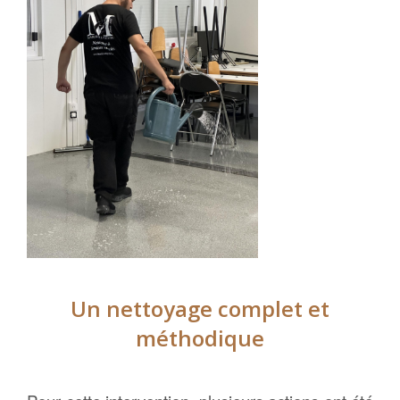
Un nettoyage complet et
méthodique