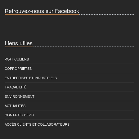
Retrouvez-nous sur Facebook
Liens utiles
PARTICULIERS
COPROPRIÉTÉS
ENTREPRISES ET INDUSTRIELS
TRAÇABILITÉ
ENVIRONNEMENT
ACTUALITÉS
CONTACT / DEVIS
ACCÈS CLIENTS ET COLLABORATEURS