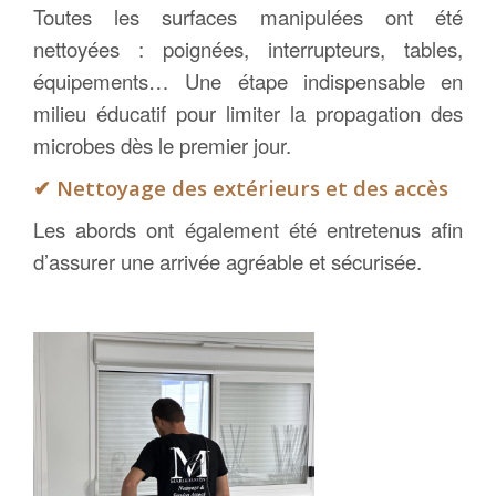
Toutes les surfaces manipulées ont été
nettoyées : poignées, interrupteurs, tables,
équipements… Une étape indispensable en
milieu éducatif pour limiter la propagation des
microbes dès le premier jour.
✔
Nettoyage des extérieurs et des accès
Les abords ont également été entretenus afin
d’assurer une arrivée agréable et sécurisée.