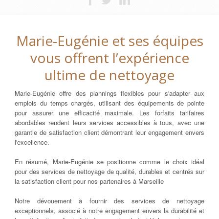
Marie-Eugénie et ses équipes
vous offrent l’expérience
ultime de nettoyage
Marie-Eugénie offre des plannings flexibles pour s'adapter aux
emplois du temps chargés, utilisant des équipements de pointe
pour assurer une efficacité maximale. Les forfaits tarifaires
abordables rendent leurs services accessibles à tous, avec une
garantie de satisfaction client démontrant leur engagement envers
l'excellence.
En résumé, Marie-Eugénie se positionne comme le choix idéal
pour des services de nettoyage de qualité, durables et centrés sur
la satisfaction client pour nos partenaires à Marseille
Notre dévouement à fournir des services de nettoyage
exceptionnels, associé à notre engagement envers la durabilité et