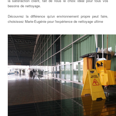
la satisfaction client, fait de nous le choix idéal pour tous vos
besoins de nettoyage.
Découvrez la différence qu'un environnement propre peut faire,
choisissez Marie-Eugénie pour l'expérience de nettoyage ultime