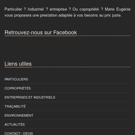
Particulier ? Industriel ? entreprise ? Ou copropriété ? Marie Eugénie
vous proposera une prestation adaptée à vos besoins au prix juste.
Retrouvez-nous sur Facebook
Liens utiles
PARTICULIERS
COPROPRIÉTÉS
ENTREPRISES ET INDUSTRIELS
TRAÇABILITÉ
ENVIRONNEMENT
ACTUALITÉS
CONTACT / DEVIS