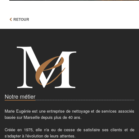
RETOUR
Notre métier
Marie Eugénie est une entreprise de nettoyage et de services associés
basée sur Marseille depuis plus de 40 ans.
Créée en 1975, elle n'a eu de cesse de satisfaire ses clients et de
s'adapter à l'évolution de leurs attentes.