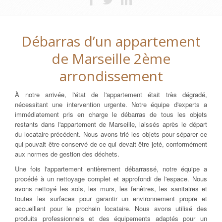
Débarras d’un appartement
de Marseille 2ème
arrondissement
À notre arrivée, l'état de l'appartement était très dégradé,
nécessitant une intervention urgente. Notre équipe d'experts a
immédiatement pris en charge le débarras de tous les objets
restants dans l'appartement de Marseille, laissés après le départ
du locataire précédent. Nous avons trié les objets pour séparer ce
qui pouvait être conservé de ce qui devait être jeté, conformément
aux normes de gestion des déchets.
Une fois l'appartement entièrement débarrassé, notre équipe a
procédé à un nettoyage complet et approfondi de l'espace. Nous
avons nettoyé les sols, les murs, les fenêtres, les sanitaires et
toutes les surfaces pour garantir un environnement propre et
accueillant pour le prochain locataire. Nous avons utilisé des
produits professionnels et des équipements adaptés pour un