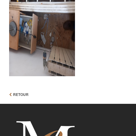
RETOUR