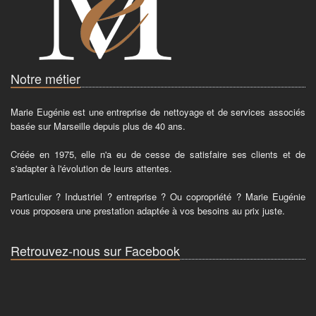
Notre métier
Marie Eugénie est une entreprise de nettoyage et de services associés
basée sur Marseille depuis plus de 40 ans.
Créée en 1975, elle n'a eu de cesse de satisfaire ses clients et de
s'adapter à l'évolution de leurs attentes.
Particulier ? Industriel ? entreprise ? Ou copropriété ? Marie Eugénie
vous proposera une prestation adaptée à vos besoins au prix juste.
Retrouvez-nous sur Facebook