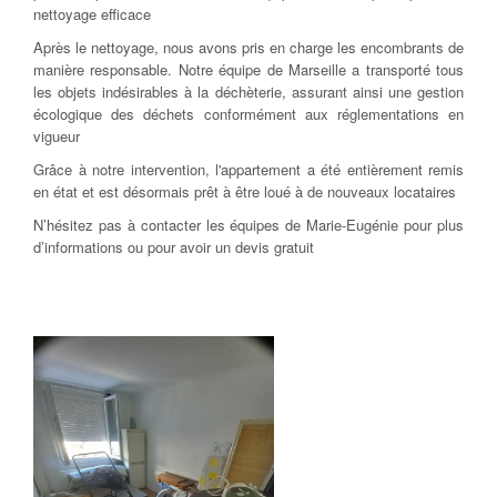
nettoyage efficace
Après le nettoyage, nous avons pris en charge les encombrants de
manière responsable. Notre équipe de Marseille a transporté tous
les objets indésirables à la déchèterie, assurant ainsi une gestion
écologique des déchets conformément aux réglementations en
vigueur
Grâce à notre intervention, l'appartement a été entièrement remis
en état et est désormais prêt à être loué à de nouveaux locataires
N’hésitez pas à contacter les équipes de Marie-Eugénie pour plus
d’informations ou pour avoir un devis gratuit