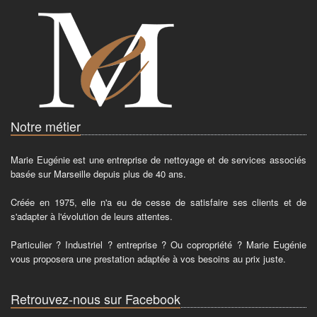
Notre métier
Marie Eugénie est une entreprise de nettoyage et de services associés
basée sur Marseille depuis plus de 40 ans.
Créée en 1975, elle n'a eu de cesse de satisfaire ses clients et de
s'adapter à l'évolution de leurs attentes.
Particulier ? Industriel ? entreprise ? Ou copropriété ? Marie Eugénie
vous proposera une prestation adaptée à vos besoins au prix juste.
Retrouvez-nous sur Facebook