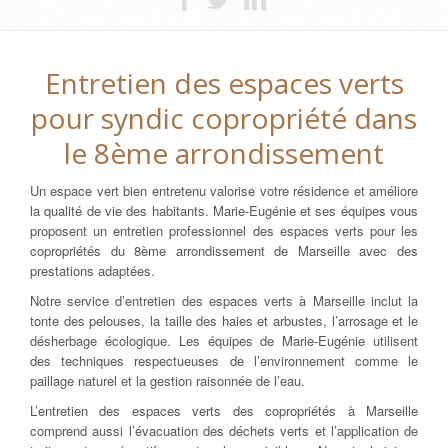
Entretien des espaces verts
pour syndic copropriété dans
le 8ème arrondissement
Un espace vert bien entretenu valorise votre résidence et améliore
la qualité de vie des habitants. Marie-Eugénie et ses équipes vous
proposent un entretien professionnel des espaces verts pour les
copropriétés du 8ème arrondissement de Marseille avec des
prestations adaptées.
Notre service d’entretien des espaces verts à Marseille inclut la
tonte des pelouses, la taille des haies et arbustes, l’arrosage et le
désherbage écologique. Les équipes de Marie-Eugénie utilisent
des techniques respectueuses de l’environnement comme le
paillage naturel et la gestion raisonnée de l’eau.
L’entretien des espaces verts des copropriétés à Marseille
comprend aussi l’évacuation des déchets verts et l’application de