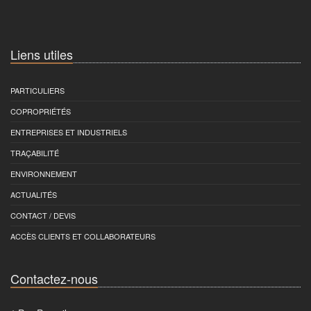
Liens utiles
PARTICULIERS
COPROPRIÉTÉS
ENTREPRISES ET INDUSTRIELS
TRAÇABILITÉ
ENVIRONNEMENT
ACTUALITÉS
CONTACT / DEVIS
ACCÈS CLIENTS ET COLLABORATEURS
Contactez-nous