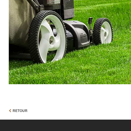
RETOUR