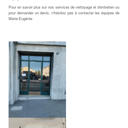
Pour en savoir plus sur nos services de nettoyage et d'entretien ou
pour demander un devis, n'hésitez pas à contacter les équipes de
Marie-Eugénie