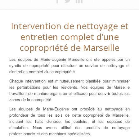
Intervention de nettoyage et
entretien complet d’une
copropriété de Marseille
Les équipes de Marie-Eugénie Marseille ont été appelés par un
syndic de copropriété pour effectuer un service de nettoyage et
d'entretien complet d'une copropriété
Chaque intervention est minutieusement planifiée pour minimiser
les perturbations pour les résidents. Nos équipes de Marseille
travaillent de manière organisée et efficace pour couvrir toutes les
zones de la copropriété.
Les équipes de Marie-Eugénie ont procédé au nettoyage en
profondeur de tous les sols de cette copropriété de Marseille,
incluant les halls d'entrée, les couloirs, et les espaces de
circulation. Nous avons utilisé des produits de nettoyage
professionnels et des machines spécialisées.