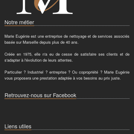
Notre métier
Marie Eugénie est une entreprise de nettoyage et de services associés
basée sur Marseille depuis plus de 40 ans.
Créée en 1975, elle n'a eu de cesse de satisfaire ses clients et de
s'adapter à l'évolution de leurs attentes.
Particulier ? Industriel ? entreprise ? Ou copropriété ? Marie Eugénie
vous proposera une prestation adaptée à vos besoins au prix juste.
Retrouvez-nous sur Facebook
Liens utiles