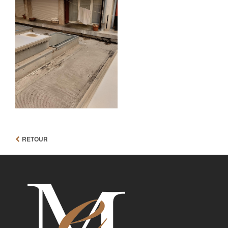
RETOUR